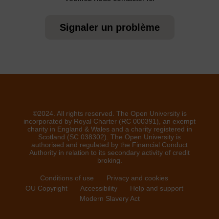
Signaler un problème
©2024. All rights reserved. The Open University is
incorporated by Royal Charter (RC 000391), an exempt
charity in England & Wales and a charity registered in
Scotland (SC 038302). The Open University is
authorised and regulated by the Financial Conduct
Authority in relation to its secondary activity of credit
broking.
Conditions of use
Privacy and cookies
OU Copyright
Accessibility
Help and support
Modern Slavery Act