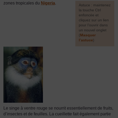
zones tropicales du
Nigeria
.
[
Astuce : maintenez
la touche Ctrl
enfoncée et
cliquez sur un lien
pour l’ouvrir dans
un nouvel onglet
(
Masquer
l’astuce
)
]
Le singe à ventre rouge se nourrit essentiellement de fruits,
d’insectes et de feuilles. La cueillette fait également partie