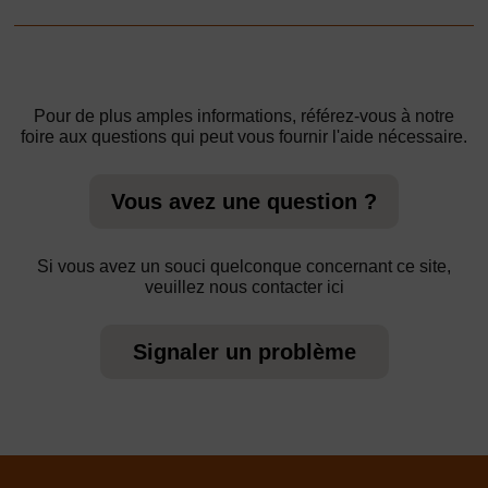
Pour de plus amples informations, référez-vous à notre
foire aux questions qui peut vous fournir l'aide nécessaire.
Vous avez une question ?
Si vous avez un souci quelconque concernant ce site,
veuillez nous contacter ici
Signaler un problème