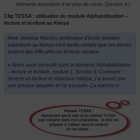
éléments essentiels d’un plan de cours. (Section 4.)
Clip TESSA :
utilisation du module Alphabétisation –
lecture et écriture au Kenya
Mme Jenestar Wanjiru, professeur d‘école primaire
supérieure au Kenya s’est rendu compte que ses élèves
avaient des difficultés en écriture créative.
«
Après avoir consulté dans le domaine Alphabétisation
– lecture et écriture, module 1, Section 5:
Comment
devenir un lecteur et rédacteur critique, j'ai trouvé une
une solution adaptée et l’ai essayée. Ça marche !
»