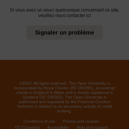
Si vous avez un souci quelconque concernant ce site,
veuillez nous contacter ici
Signaler un problème
©2024. All rights reserved. The Open University is
incorporated by Royal Charter (RC 000391), an exempt
charity in England & Wales and a charity registered in
Scotland (SC 038302). The Open University is
authorised and regulated by the Financial Conduct
Authority in relation to its secondary activity of credit
broking.
Conditions of use
Privacy and cookies
OU Copyright
Accessibility
Help and support