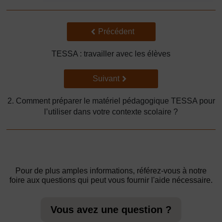
Précédent
Précédent
TESSA : travailler avec les élèves
Suivant
Suivant
2. Comment préparer le matériel pédagogique TESSA pour
l’utiliser dans votre contexte scolaire ?
Pour de plus amples informations, référez-vous à notre
foire aux questions qui peut vous fournir l'aide nécessaire.
Vous avez une question ?