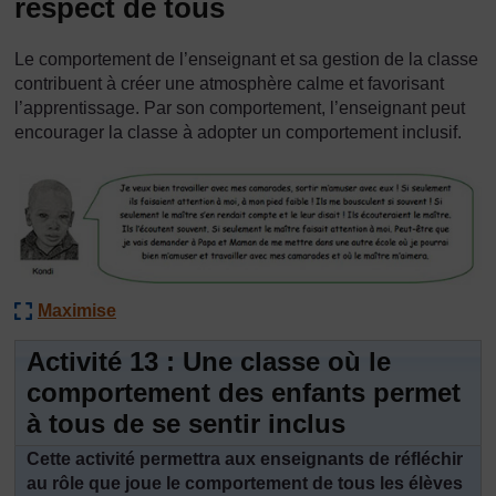
respect de tous
Le comportement de l’enseignant et sa gestion de la classe
contribuent à créer une atmosphère calme et favorisant
l’apprentissage. Par son comportement, l’enseignant peut
encourager la classe à adopter un comportement inclusif.
Maximise
Activité 13 : Une classe où le
comportement des enfants permet
à tous de se sentir inclus
Cette activité permettra aux enseignants de réfléchir
au rôle que joue le comportement de tous les élèves