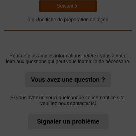
Suivant
Suivant
5.6 Une fiche de préparation de leçon
Pour de plus amples informations, référez-vous à notre
foire aux questions qui peut vous fournir l'aide nécessaire.
Vous avez une question ?
Si vous avez un souci quelconque concernant ce site,
veuillez nous contacter ici
Signaler un problème