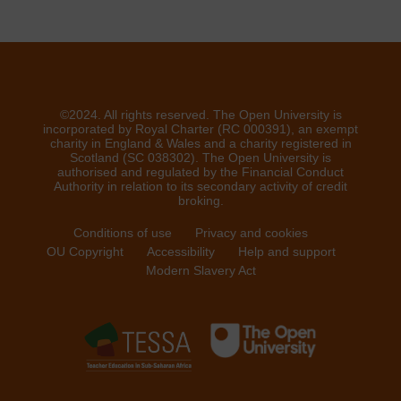
©2024. All rights reserved. The Open University is
incorporated by Royal Charter (RC 000391), an exempt
charity in England & Wales and a charity registered in
Scotland (SC 038302). The Open University is
authorised and regulated by the Financial Conduct
Authority in relation to its secondary activity of credit
broking.
Conditions of use
Privacy and cookies
OU Copyright
Accessibility
Help and support
Modern Slavery Act