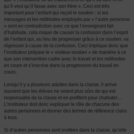
qu’il veut qu’il fasse avec son frère ». Ceci est très
important pour l’enfant qui reçoit le soutien : si les
messages et les méthodes employés par « l’autre personne
» sont en contradiction avec ce que l’enseignant fait
d’habitude, cela risque de causer la confusion dans l’esprit
de l’enfant qui, au lieu de progresser grâce à ce soutien, va
régresser à cause de la confusion. Ceci implique donc que
l’instituteur prépare le « visiteur-soutien » de manière à ce
que son intervention cadre avec le travail et les méthodes
en cours et s’inscrive dans la progression du travail en
cours.
Lorsqu’il y a plusieurs adultes dans la classe, il arrive
souvent que les élèves ne soient plus sûrs de qui est
responsable de la classe et en profitent pour chahuter…
L’instituteur doit donc expliquer le rôle de chacune des
autres personnes et donner des termes de référence clairs
à tous.
Si d’autres personnes sont invitées dans la classe, qu’elle