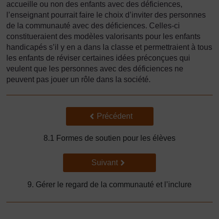
accueille ou non des enfants avec des déficiences,
l’enseignant pourrait faire le choix d’inviter des personnes
de la communauté avec des déficiences. Celles-ci
constitueraient des modèles valorisants pour les enfants
handicapés s’il y en a dans la classe et permettraient à tous
les enfants de réviser certaines idées préconçues qui
veulent que les personnes avec des déficiences ne
peuvent pas jouer un rôle dans la société.
Précédent
Précédent
8.1 Formes de soutien pour les élèves
Suivant
Suivant
9. Gérer le regard de la communauté et l’inclure