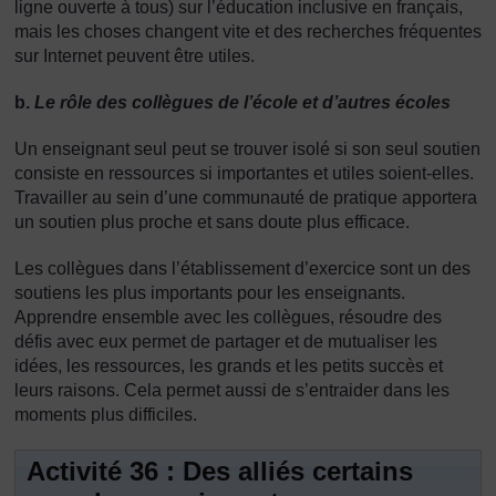
ligne ouverte à tous) sur l’éducation inclusive en français,
mais les choses changent vite et des recherches fréquentes
sur Internet peuvent être utiles.
b.
Le rôle des collègues de l’école et d’autres écoles
Un enseignant seul peut se trouver isolé si son seul soutien
consiste en ressources si importantes et utiles soient-elles.
Travailler au sein d’une communauté de pratique apportera
un soutien plus proche et sans doute plus efficace.
Les collègues dans l’établissement d’exercice sont un des
soutiens les plus importants pour les enseignants.
Apprendre ensemble avec les collègues, résoudre des
défis avec eux permet de partager et de mutualiser les
idées, les ressources, les grands et les petits succès et
leurs raisons. Cela permet aussi de s’entraider dans les
moments plus difficiles.
Activité 36 : Des alliés certains