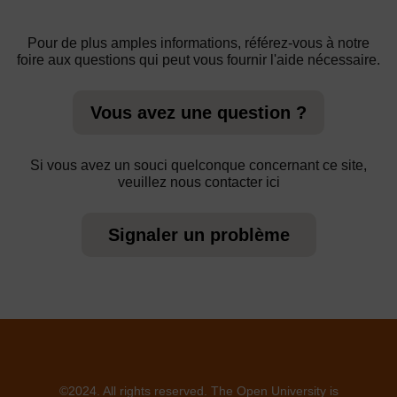
Pour de plus amples informations, référez-vous à notre
foire aux questions qui peut vous fournir l'aide nécessaire.
Vous avez une question ?
Si vous avez un souci quelconque concernant ce site,
veuillez nous contacter ici
Signaler un problème
©2024. All rights reserved. The Open University is