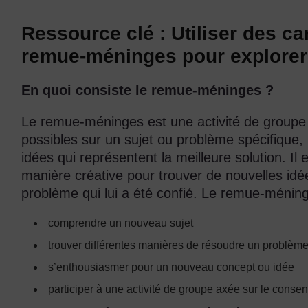
Ressource clé : Utiliser des ca
remue-méninges pour explorer 
En quoi consiste le remue-méninges ?
Le remue-méninges est une activité de groupe d
possibles sur un sujet ou problème spécifique, 
idées qui représentent la meilleure solution. Il
manière créative pour trouver de nouvelles idé
problème qui lui a été confié. Le remue-méning
comprendre un nouveau sujet
trouver différentes manières de résoudre un problèm
s’enthousiasmer pour un nouveau concept ou idée
participer à une activité de groupe axée sur le conse