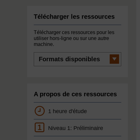
Télécharger les ressources
Télécharger ces ressources pour les
utiliser hors-ligne ou sur une autre
machine.
Formats
disponibles
A propos de ces ressources
1 heure d'étude
1
Niveau 1: Préliminaire