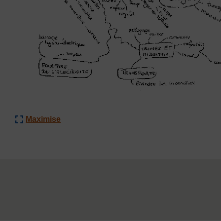
Maximise