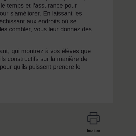
 le temps et l’assurance pour
our s’améliorer. En laissant les
fléchissant aux endroits où se
 les combler, vous leur donnez des
nant, qui montrez à vos élèves que
ls constructifs sur la manière de
pour qu’ils puissent prendre le
Imprimer
page