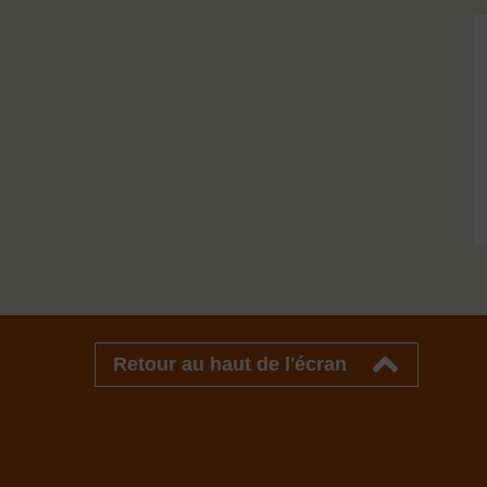
Retour au haut de l'écran