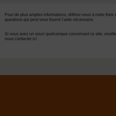
Pour de plus amples informations, référez-vous à notre foire
questions qui peut vous fournir l'aide nécessaire.
Si vous avez un souci quelconque concernant ce site, veuill
nous contacter ici