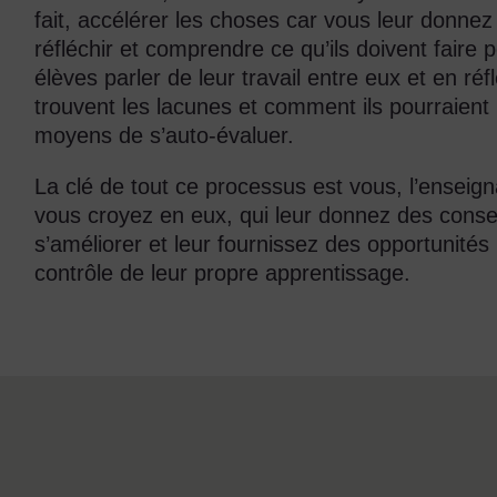
fait, accélérer les choses car vous leur donnez
réfléchir et comprendre ce qu’ils doivent faire p
élèves parler de leur travail entre eux et en ré
trouvent les lacunes et comment ils pourraient
moyens de s’auto-évaluer.
La clé de tout ce processus est vous, l’enseig
vous croyez en eux, qui leur donnez des consei
s’améliorer et leur fournissez des opportunités 
contrôle de leur propre apprentissage.