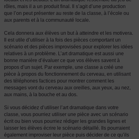
rôles, mais il a un produit final. Il s’agit d’une production
que l’on peut présenter au reste de la classe, à l’école ou
aux parents et à la communauté locale.
Cela donnera aux élèves un but à atteindre et les motivera.
Il est utile d’utiliser à la fois des pièces comportant un
scénario et des pièces improvisées pour explorer les idées
relatives à un problème. L’art dramatique est aussi une
bonne manière d’évaluer ce que vos élèves savent à
propos d’un sujet. Par exemple, une classe a créé une
pièce à propos du fonctionnement du cerveau, en utilisant
des téléphones factices pour montrer comment les
messages vont du cerveau aux oreilles, aux yeux, au nez,
aux mains, à la bouche et au dos.
Si vous décidez d’utiliser l’art dramatique dans votre
classe, vous pourriez utiliser une pièce avec un scénario
écrit ou bien vous pourriez rédiger les grandes lignes et
laisser les élèves écrire le scénario détaillé. Ils pourraient
également improviser leur pièce puis décider de ce qu’ils