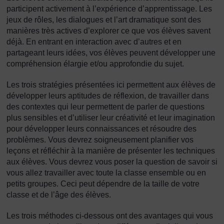
participent activement à l’expérience d’apprentissage. Les
jeux de rôles, les dialogues et l’art dramatique sont des
manières très actives d’explorer ce que vos élèves savent
déjà. En entrant en interaction avec d’autres et en
partageant leurs idées, vos élèves peuvent développer une
compréhension élargie et/ou approfondie du sujet.
Les trois stratégies présentées ici permettent aux élèves de
développer leurs aptitudes de réflexion, de travailler dans
des contextes qui leur permettent de parler de questions
plus sensibles et d’utiliser leur créativité et leur imagination
pour développer leurs connaissances et résoudre des
problèmes. Vous devrez soigneusement planifier vos
leçons et réfléchir à la manière de présenter les techniques
aux élèves. Vous devrez vous poser la question de savoir si
vous allez travailler avec toute la classe ensemble ou en
petits groupes. Ceci peut dépendre de la taille de votre
classe et de l’âge des élèves.
Les trois méthodes ci-dessous ont des avantages qui vous