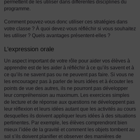
permettent de les utiliser dans différentes disciplines du
programme.
Comment pouvez-vous donc utiliser ces stratégies dans
votre classe ? À quoi devez-vous réfléchir si vous souhaitez
les utiliser ? Quels avantages présentent-elles ?
L’expression orale
Un aspect important de votre rôle pour aider vos élèves à
apprendre est de les aider à réfléchir à ce qu’ils savent et à
ce qu’ils ne savent pas ou ne peuvent pas faire. Si vous ne
les encouragez pas à parler de leurs idées et à écouter les
points de vue des autres, ils ne pourront pas développer
leur compréhension au maximum. Les exercices simples
de lecture et de réponse aux questions ne développent pas
leur réflexion et leurs idées autant que les activités au cours
desquelles ils doivent appliquer leurs idées à des situations
pertinentes. Par exemple, les élèves comprendront bien
mieux l’idée de la gravité et comment les objets tombent au
sol s’ils doivent planifier et observer des manières de