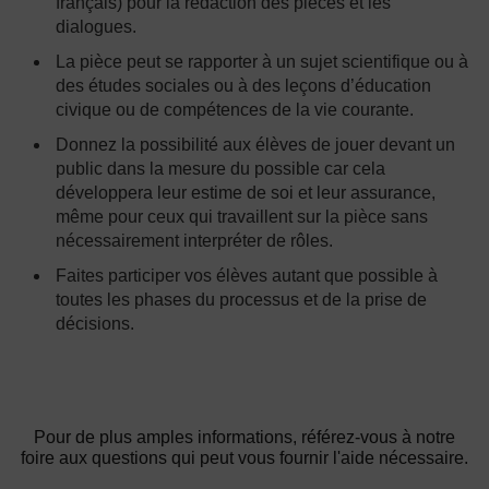
français) pour la rédaction des pièces et les
dialogues.
La pièce peut se rapporter à un sujet scientifique ou à
des études sociales ou à des leçons d’éducation
civique ou de compétences de la vie courante.
Donnez la possibilité aux élèves de jouer devant un
public dans la mesure du possible car cela
développera leur estime de soi et leur assurance,
même pour ceux qui travaillent sur la pièce sans
nécessairement interpréter de rôles.
Faites participer vos élèves autant que possible à
toutes les phases du processus et de la prise de
décisions.
Pour de plus amples informations, référez-vous à notre
foire aux questions qui peut vous fournir l'aide nécessaire.