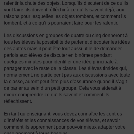
ralentir la chute des objets. Lorsqu’ils discutent de ce qu’ils
vont faire, ils doivent réfléchir à ce qu’ils savent déjà, aux
raisons pour lesquelles les objets tombent, et comment ils
tombent, et à ce qu’ils pourraient faire pour les ralentir.
Les discussions en groupes de quatre ou cinq donneront à
tous les élèves la possibilité de parler et d’écouter les idées
des autres mais il peut être tout aussi utile de demander
parfois aux élèves de discuter en binômes pendant
quelques minutes pour identifier une idée principale à
partager avec le reste de la classe. Les élèves timides qui,
normalement, ne participent pas aux discussions avec toute
la classe, auront peut-être plus d’assurance quand il s’agit
de parler au sein d’un petit groupe. Cela vous aiderait à
mieux comprendre ce qu’ils savent et comment ils
réfléchissent.
En tant qu’enseignant, vous devez connaître les centres
d’intérêts et les connaissances de vos élèves, et savoir
comment ils apprennent pour pouvoir mieux adapter votre
enseignement à leurs besoins.