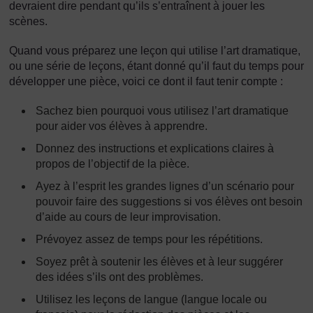
devraient dire pendant qu’ils s’entraînent à jouer les
scènes.
Quand vous préparez une leçon qui utilise l’art dramatique,
ou une série de leçons, étant donné qu’il faut du temps pour
développer une pièce, voici ce dont il faut tenir compte :
Sachez bien pourquoi vous utilisez l’art dramatique
pour aider vos élèves à apprendre.
Donnez des instructions et explications claires à
propos de l’objectif de la pièce.
Ayez à l’esprit les grandes lignes d’un scénario pour
pouvoir faire des suggestions si vos élèves ont besoin
d’aide au cours de leur improvisation.
Prévoyez assez de temps pour les répétitions.
Soyez prêt à soutenir les élèves et à leur suggérer
des idées s’ils ont des problèmes.
Utilisez les leçons de langue (langue locale ou