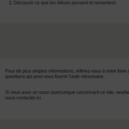
2. Découvrir ce que les élèves pensent et ressentent
Pour de plus amples informations, référez-vous à notre foire
questions qui peut vous fournir l'aide nécessaire.
Si vous avez un souci quelconque concernant ce site, veuill
nous contacter ici