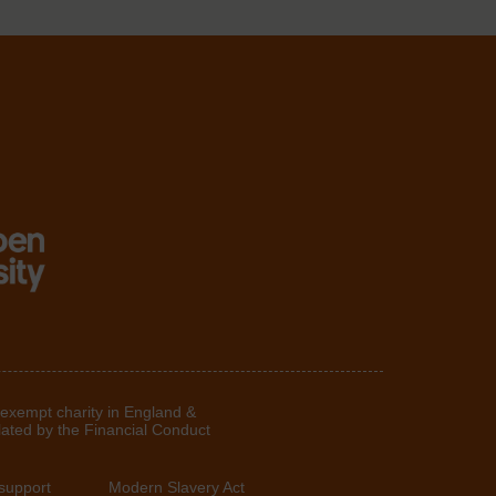
 exempt charity in England &
lated by the Financial Conduct
support
Modern Slavery Act