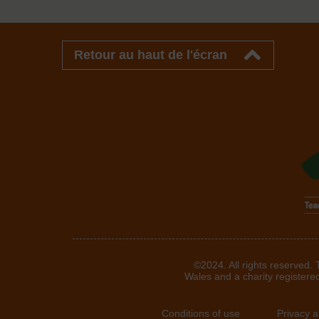
Retour au haut de l'écran
©2024. All rights reserved.
Wales and a charity registere
Conditions of use
Privacy 