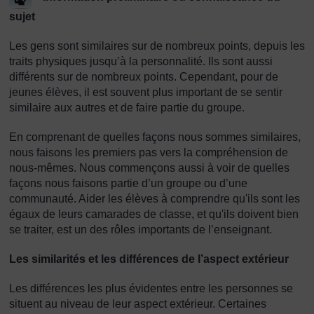
sujet
Les gens sont similaires sur de nombreux points, depuis les
traits physiques jusqu’à la personnalité. Ils sont aussi
différents sur de nombreux points. Cependant, pour de
jeunes élèves, il est souvent plus important de se sentir
similaire aux autres et de faire partie du groupe.
En comprenant de quelles façons nous sommes similaires,
nous faisons les premiers pas vers la compréhension de
nous-mêmes. Nous commençons aussi à voir de quelles
façons nous faisons partie d’un groupe ou d’une
communauté. Aider les élèves à comprendre qu'ils sont les
égaux de leurs camarades de classe, et qu'ils doivent bien
se traiter, est un des rôles importants de l’enseignant.
Les similarités et les différences de l’aspect extérieur
Les différences les plus évidentes entre les personnes se
situent au niveau de leur aspect extérieur. Certaines