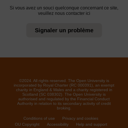
Si vous avez un souci quelconque concernant ce site,
veuillez nous contacter ici
Signaler un problème
©2024. All rights reserved. The Open University is
incorporated by Royal Charter (RC 000391), an exempt
charity in England & Wales and a charity registered in
Scotland (SC 038302). The Open University is
authorised and regulated by the Financial Conduct
Authority in relation to its secondary activity of credit
broking.
Conditions of use
Privacy and cookies
OU Copyright
Accessibility
Help and support