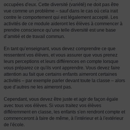
occupées d'eux. Cette diversité (variété) ne doit pas être
vue comme un problème – sauf dans le cas où cela irait
contre le comportement qui est légalement accepté. Les
activités de ce module aideront les élèves à commencer à
prendre conscience qu’une telle diversité est une base
d’amitié et de travail commun.
En tant qu’enseignant, vous devez comprendre ce que
ressentent vos élèves, et vous assurer que vous prenez
leurs perceptions et leurs différences en compte lorsque
vous préparez ce qu'ils vont apprendre. Vous devez faire
attention au fait que certains enfants aimeront certaines
activités – par exemple parler devant toute la classe – alors
que d’autres ne les aimeront pas.
Cependant, vous devez être juste et agir de façon égale
avec tous vos élèves. Si vous traitez vos élèves
différemment en classe, les enfants s'en rendront compte et
commenceront à faire de même, à l'intérieur et à l'extérieur
de l'école.