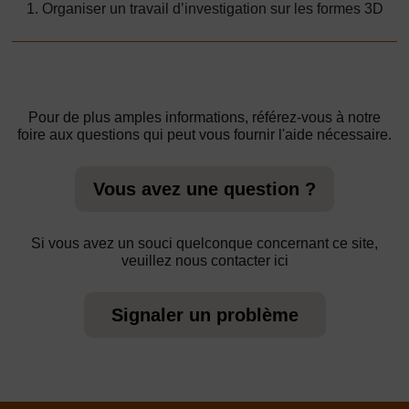
1. Organiser un travail d’investigation sur les formes 3D
Pour de plus amples informations, référez-vous à notre
foire aux questions qui peut vous fournir l'aide nécessaire.
Vous avez une question ?
Si vous avez un souci quelconque concernant ce site,
veuillez nous contacter ici
Signaler un problème