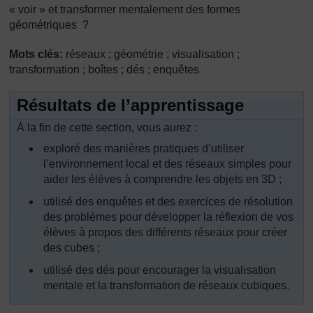
« voir » et transformer mentalement des formes
géométriques ?
Mots clés:
réseaux ; géométrie ; visualisation ;
transformation ; boîtes ; dés ; enquêtes
Résultats de l’apprentissage
À la fin de cette section, vous aurez :
exploré des manières pratiques d’utiliser
l’environnement local et des réseaux simples pour
aider les élèves à comprendre les objets en 3D ;
utilisé des enquêtes et des exercices de résolution
des problèmes pour développer la réflexion de vos
élèves à propos des différents réseaux pour créer
des cubes ;
utilisé des dés pour encourager la visualisation
mentale et la transformation de réseaux cubiques.