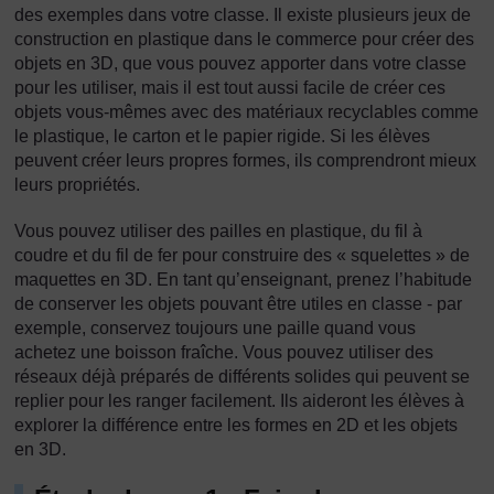
des exemples dans votre classe. Il existe plusieurs jeux de
construction en plastique dans le commerce pour créer des
objets en 3D, que vous pouvez apporter dans votre classe
pour les utiliser, mais il est tout aussi facile de créer ces
objets vous-mêmes avec des matériaux recyclables comme
le plastique, le carton et le papier rigide. Si les élèves
peuvent créer leurs propres formes, ils comprendront mieux
leurs propriétés.
Vous pouvez utiliser des pailles en plastique, du fil à
coudre et du fil de fer pour construire des « squelettes » de
maquettes en 3D. En tant qu’enseignant, prenez l’habitude
de conserver les objets pouvant être utiles en classe - par
exemple, conservez toujours une paille quand vous
achetez une boisson fraîche. Vous pouvez utiliser des
réseaux déjà préparés de différents solides qui peuvent se
replier pour les ranger facilement. Ils aideront les élèves à
explorer la différence entre les formes en 2D et les objets
en 3D.