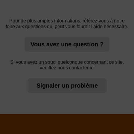
Pour de plus amples informations, référez-vous à notre
foire aux questions qui peut vous fournir l'aide nécessaire.
Vous avez une question ?
Si vous avez un souci quelconque concernant ce site,
veuillez nous contacter ici
Signaler un problème