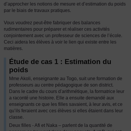
d’approcher les notions de mesure et d’estimation du poids
par le biais de travaux pratiques.
Vous voudrez peut-être fabriquer des balances
rudimentaires pour préparer et réaliser ces activités
conjointement avec un professeur de sciences de l’école.
Ceci aidera les élèves à voir le lien qui existe entre les
matières.
Étude de cas 1 : Estimation du
poids
Mme Akoli, enseignante au Togo, suit une formation de
professeurs au centre pédagogique de son district.
Dans le cadre du cours d'arithmétique, la formatrice leur
a raconté une histoire. Elle a ensuite demandé aux
enseignants ce que les filles savaient, à leur avis, et ce
qu’ils feraient avec ces élèves si elles étaient dans leur
classe.
Deux filles - Afi et Naka – parlent de la quantité de