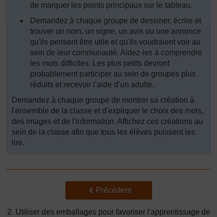
de marquer les points principaux sur le tableau.
Demandez à chaque groupe de dessiner, écrire et
trouver un nom, un signe, un avis ou une annonce
qu'ils pensent être utile et qu'ils voudraient voir au
sein de leur communauté. Aidez-les à comprendre
les mots difficiles. Les plus petits devront
probablement participer au sein de groupes plus
réduits et recevoir l’aide d’un adulte.
Demandez à chaque groupe de montrer sa création à
l'ensemble de la classe et d'expliquer le choix des mots,
des images et de l'information. Affichez ces créations au
sein de la classe afin que tous les élèves puissent les
lire.
Précédent
Précédent
2. Utiliser des emballages pour favoriser l'apprentissage de