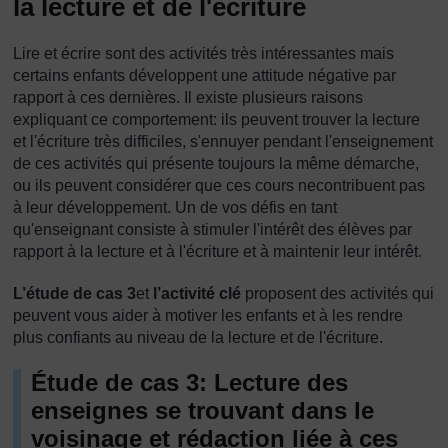
la lecture et de l'écriture
Lire et écrire sont des activités très intéressantes mais
certains enfants développent une attitude négative par
rapport à ces dernières. Il existe plusieurs raisons
expliquant ce comportement: ils peuvent trouver la lecture
et l'écriture très difficiles, s'ennuyer pendant l'enseignement
de ces activités qui présente toujours la même démarche,
ou ils peuvent considérer que ces cours necontribuent pas
à leur développement. Un de vos défis en tant
qu'enseignant consiste à stimuler l'intérêt des élèves par
rapport à la lecture et à l'écriture et à maintenir leur intérêt.
L’étude de cas 3
et
l’activité clé
proposent des activités qui
peuvent vous aider à motiver les enfants et à les rendre
plus confiants au niveau de la lecture et de l'écriture.
Étude de cas 3: Lecture des
enseignes se trouvant dans le
voisinage et rédaction liée à ces