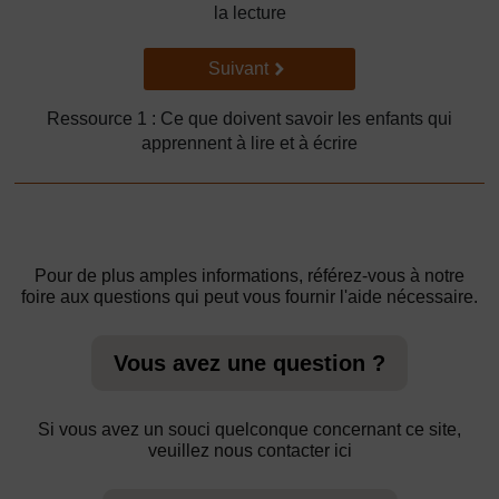
la lecture
Suivant
Suivant
Ressource 1 : Ce que doivent savoir les enfants qui
apprennent à lire et à écrire
Pour de plus amples informations, référez-vous à notre
foire aux questions qui peut vous fournir l'aide nécessaire.
Vous avez une question ?
Si vous avez un souci quelconque concernant ce site,
veuillez nous contacter ici