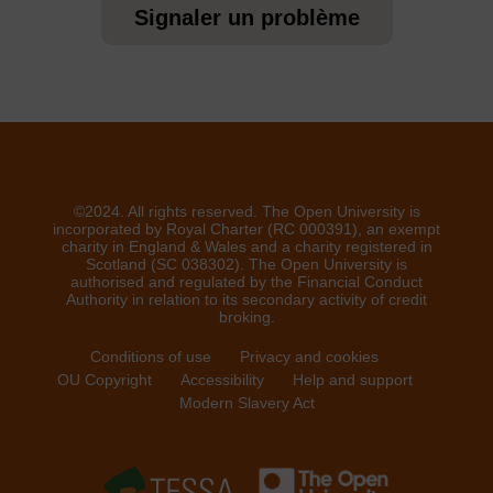
Signaler un problème
©2024. All rights reserved. The Open University is
incorporated by Royal Charter (RC 000391), an exempt
charity in England & Wales and a charity registered in
Scotland (SC 038302). The Open University is
authorised and regulated by the Financial Conduct
Authority in relation to its secondary activity of credit
broking.
Conditions of use
Privacy and cookies
OU Copyright
Accessibility
Help and support
Modern Slavery Act