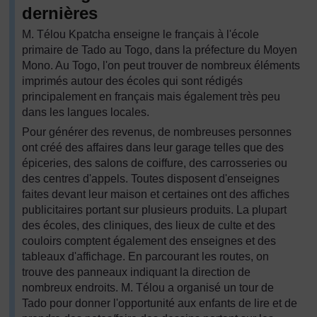
dernières
M. Télou Kpatcha enseigne le français à l'école
primaire de Tado au Togo, dans la préfecture du Moyen
Mono. Au Togo, l'on peut trouver de nombreux éléments
imprimés autour des écoles qui sont rédigés
principalement en français mais également très peu
dans les langues locales.
Pour générer des revenus, de nombreuses personnes
ont créé des affaires dans leur garage telles que des
épiceries, des salons de coiffure, des carrosseries ou
des centres d'appels. Toutes disposent d'enseignes
faites devant leur maison et certaines ont des affiches
publicitaires portant sur plusieurs produits. La plupart
des écoles, des cliniques, des lieux de culte et des
couloirs comptent également des enseignes et des
tableaux d'affichage. En parcourant les routes, on
trouve des panneaux indiquant la direction de
nombreux endroits. M. Télou a organisé un tour de
Tado pour donner l'opportunité aux enfants de lire et de