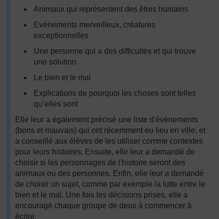
Animaux qui représentent des êtres humains
Evénements merveilleux, créatures
exceptionnelles
Une personne qui a des difficultés et qui trouve
une solution
Le bien et le mal
Explications de pourquoi les choses sont telles
qu’elles sont
Elle leur a également précisé une liste d'événements
(bons et mauvais) qui ont récemment eu lieu en ville, et
a conseillé aux élèves de les utiliser comme contextes
pour leurs histoires. Ensuite, elle leur a demandé de
choisir si les personnages de l'histoire seront des
animaux ou des personnes. Enfin, elle leur a demandé
de choisir un sujet, comme par exemple la lutte entre le
bien et le mal. Une fois les décisions prises, elle a
encouragé chaque groupe de deux à commencer à
écrire.