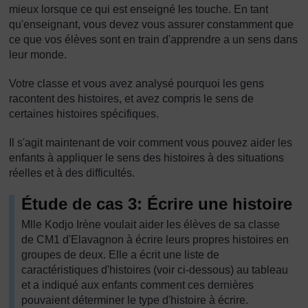
mieux lorsque ce qui est enseigné les touche. En tant
qu'enseignant, vous devez vous assurer constamment que
ce que vos élèves sont en train d'apprendre a un sens dans
leur monde.
Votre classe et vous avez analysé pourquoi les gens
racontent des histoires, et avez compris le sens de
certaines histoires spécifiques.
Il s'agit maintenant de voir comment vous pouvez aider les
enfants à appliquer le sens des histoires à des situations
réelles et à des difficultés.
Étude de cas 3: Écrire une histoire
Mlle Kodjo Irène voulait aider les élèves de sa classe
de CM1 d'Elavagnon à écrire leurs propres histoires en
groupes de deux. Elle a écrit une liste de
caractéristiques d'histoires (voir ci-dessous) au tableau
et a indiqué aux enfants comment ces dernières
pouvaient déterminer le type d'histoire à écrire.