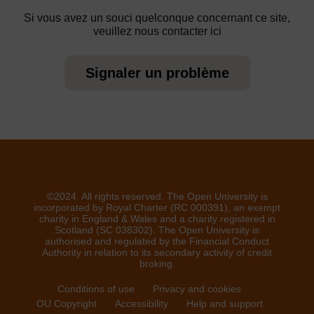
Si vous avez un souci quelconque concernant ce site,
veuillez nous contacter ici
Signaler un problème
©2024. All rights reserved. The Open University is
incorporated by Royal Charter (RC 000391), an exempt
charity in England & Wales and a charity registered in
Scotland (SC 038302). The Open University is
authorised and regulated by the Financial Conduct
Authority in relation to its secondary activity of credit
broking.
Conditions of use
Privacy and cookies
OU Copyright
Accessibility
Help and support