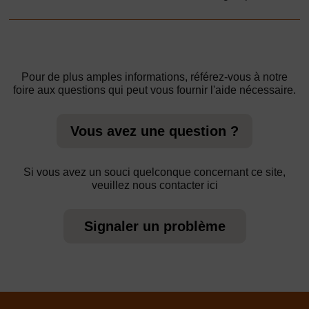
Pour de plus amples informations, référez-vous à notre
foire aux questions qui peut vous fournir l'aide nécessaire.
Vous avez une question ?
Si vous avez un souci quelconque concernant ce site,
veuillez nous contacter ici
Signaler un problème