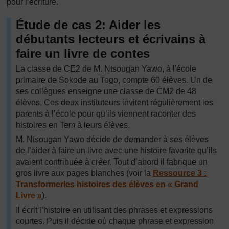
pour l’écriture.
Étude de cas 2: Aider les
débutants lecteurs et écrivains à
faire un livre de contes
La classe de CE2 de M. Ntsougan Yawo, à l'école
primaire de Sokode au Togo, compte 60 élèves. Un de
ses collègues enseigne une classe de CM2 de 48
élèves. Ces deux instituteurs invitent régulièrement les
parents à l’école pour qu’ils viennent raconter des
histoires en Tem à leurs élèves.
M. Ntsougan Yawo décide de demander à ses élèves
de l’aider à faire un livre avec une histoire favorite qu’ils
avaient contribuée à créer. Tout d’abord il fabrique un
gros livre aux pages blanches (voir la
Ressource 3 :
Transformerles histoires des élèves en « Grand
Livre »
).
Il écrit l’histoire en utilisant des phrases et expressions
courtes. Puis il décide où chaque phrase et expression