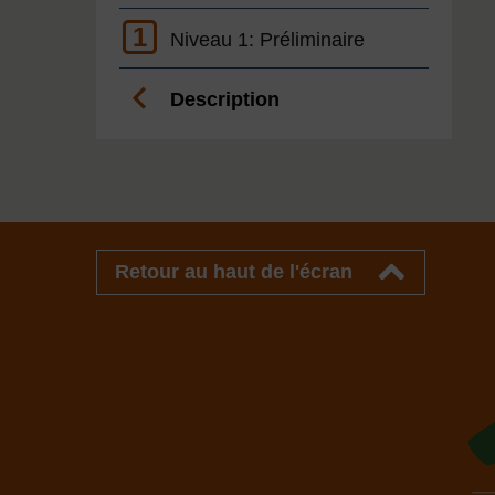
1
Niveau 1: Préliminaire
Description
Retour au haut de l'écran