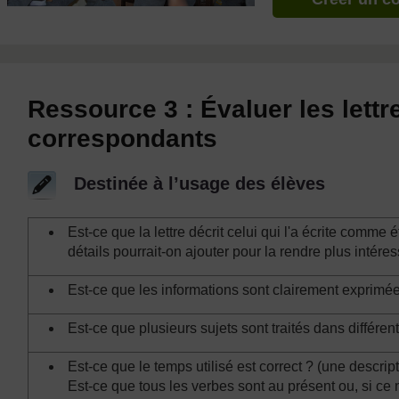
Ressource 3 : Évaluer les lett
correspondants
Destinée à l’usage des élèves
Est-ce que la lettre décrit celui qui l'a écrite comme 
détails pourrait-on ajouter pour la rendre plus intére
Est-ce que les informations sont clairement exprimées 
Est-ce que plusieurs sujets sont traités dans différe
Est-ce que le temps utilisé est correct ? (une descri
Est-ce que tous les verbes sont au présent ou, si ce n