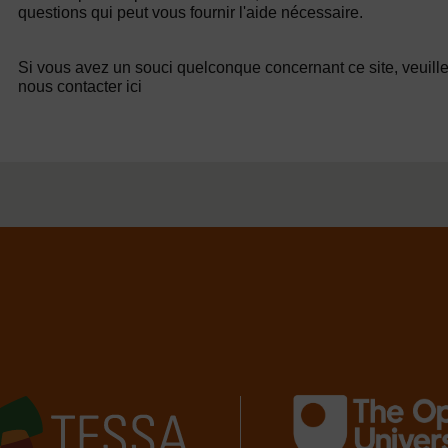
questions qui peut vous fournir l'aide nécessaire.
Si vous avez un souci quelconque concernant ce site, veuill
nous contacter ici