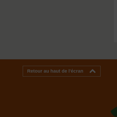
Retour au haut de l'écran