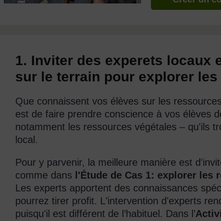
1. Inviter des experets locaux 
sur le terrain pour explorer les
Que connaissent vos élèves sur les ressources l
est de faire prendre conscience à vos élèves d
notamment les ressources végétales – qu'ils t
local.
Pour y parvenir, la meilleure manière est d'invi
comme dans
l'Étude de Cas 1: explorer les
Les experts apportent des connaissances spéci
pourrez tirer profit. L'intervention d'experts re
puisqu'il est différent de l’habituel. Dans l’
Activ