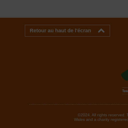
Retour au haut de l'écran
©2024. All rights reserved.
Wales and a charity registere