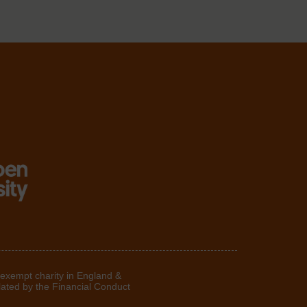
 exempt charity in England &
lated by the Financial Conduct