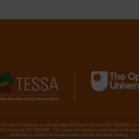
 The Open University is incorporated by Royal Charter (RC 000391), an
d in Scotland (SC 038302). The Open University is authorised and regu
Authority in relation to its secondary activity of credit broking.