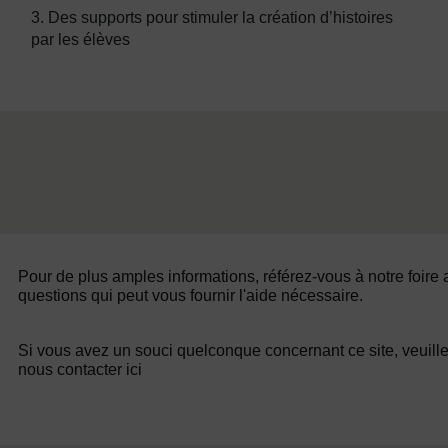
3. Des supports pour stimuler la création d’histoires
par les élèves
Pour de plus amples informations, référez-vous à notre foire
questions qui peut vous fournir l'aide nécessaire.
Si vous avez un souci quelconque concernant ce site, veuill
nous contacter ici