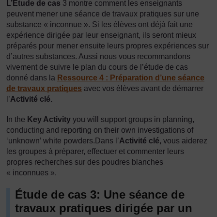
L’Étude de cas
3 montre comment les enseignants
peuvent mener une séance de travaux pratiques sur une
substance « inconnue ». Si les élèves ont déjà fait une
expérience dirigée par leur enseignant, ils seront mieux
préparés pour mener ensuite leurs propres expériences sur
d’autres substances. Aussi nous vous recommandons
vivement de suivre le plan du cours de l’étude de cas
donné dans la
Ressource 4 : Préparation d’une séance
de travaux pratiques
avec vos élèves avant de démarrer
l’
Activité clé.
In the
Key Activity
you will support groups in planning,
conducting and reporting on their own investigations of
‘unknown’ white powders.Dans l’
Activité clé,
vous aiderez
les groupes à préparer, effectuer et commenter leurs
propres recherches sur des poudres blanches
« inconnues ».
Étude de cas 3: Une séance de
travaux pratiques dirigée par un