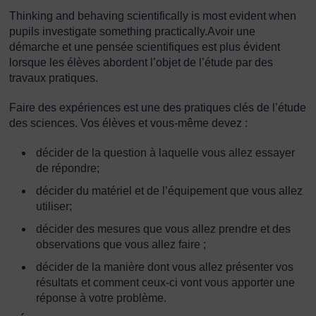
Thinking and behaving scientifically is most evident when
pupils investigate something practically.Avoir une
démarche et une pensée scientifiques est plus évident
lorsque les élèves abordent l’objet de l’étude par des
travaux pratiques.
Faire des expériences est une des pratiques clés de l’étude
des sciences. Vos élèves et vous-même devez :
décider de la question à laquelle vous allez essayer
de répondre;
décider du matériel et de l’équipement que vous allez
utiliser;
décider des mesures que vous allez prendre et des
observations que vous allez faire ;
décider de la manière dont vous allez présenter vos
résultats et comment ceux-ci vont vous apporter une
réponse à votre problème.