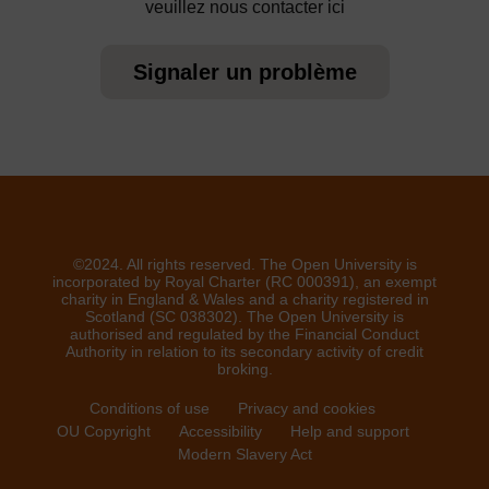
veuillez nous contacter ici
Signaler un problème
©2024. All rights reserved. The Open University is
incorporated by Royal Charter (RC 000391), an exempt
charity in England & Wales and a charity registered in
Scotland (SC 038302). The Open University is
authorised and regulated by the Financial Conduct
Authority in relation to its secondary activity of credit
broking.
Conditions of use
Privacy and cookies
OU Copyright
Accessibility
Help and support
Modern Slavery Act