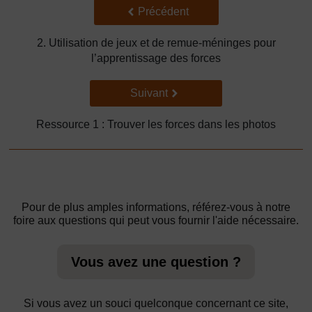
Précédent
Précédent
2. Utilisation de jeux et de remue-méninges pour
l’apprentissage des forces
Suivant
Suivant
Ressource 1 : Trouver les forces dans les photos
Pour de plus amples informations, référez-vous à notre
foire aux questions qui peut vous fournir l'aide nécessaire.
Vous avez une question ?
Si vous avez un souci quelconque concernant ce site,