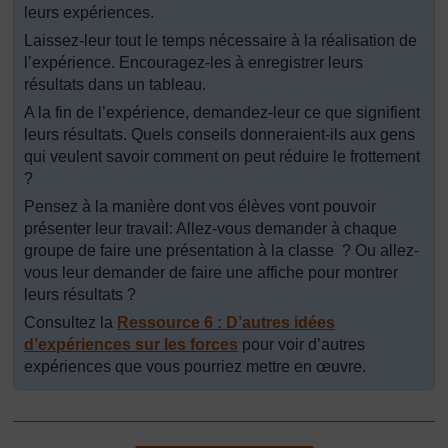
leurs expériences.
Laissez-leur tout le temps nécessaire à la réalisation de
l’expérience. Encouragez-les à enregistrer leurs
résultats dans un tableau.
A la fin de l’expérience, demandez-leur ce que signifient
leurs résultats. Quels conseils donneraient-ils aux gens
qui veulent savoir comment on peut réduire le frottement
?
Pensez à la manière dont vos élèves vont pouvoir
présenter leur travail: Allez-vous demander à chaque
groupe de faire une présentation à la classe ? Ou allez-
vous leur demander de faire une affiche pour montrer
leurs résultats ?
Consultez la
Ressource 6 : D’autres idées
d’expériences sur les forces
pour voir d’autres
expériences que vous pourriez mettre en œuvre.