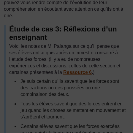
pouvez vous rendre compte de l’évolution de leur
compréhension en écoutant avec attention ce qu’ils ont à
dire.
Étude de cas 3: Réflexions d’un
enseignant
Voici les notes de M. Palanga sur ce qu’il pense que
ses élèves ont acquis après un trimestre consacré à
l’étude des forces. (Il y a eu de nombreuses
expériences et discussions, celles de cette section et
certaines présentées à la
Ressource 6
.)
Je suis certain qu’ils savent que les forces sont
des tractions ou des poussées ou une
combinaison des deux.
Tous les élèves savent que des forces entrent en
jeu quand les choses se mettent en mouvement et
s’arrêtent et tournent.
Certains élèves savent que les forces exercées
sur un objet stationnaire sont égales et opposées