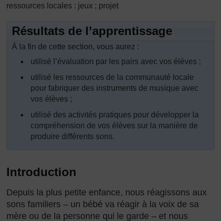
ressources locales : jeux ; projet
Résultats de l’apprentissage
À la fin de cette section, vous aurez :
utilisé l’évaluation par les pairs avec vos élèves ;
utilisé les ressources de la communauté locale
pour fabriquer des instruments de musique avec
vos élèves ;
utilisé des activités pratiques pour développer la
compréhension de vos élèves sur la manière de
produire différents sons.
Introduction
Depuis la plus petite enfance, nous réagissons aux
sons familiers – un bébé va réagir à la voix de sa
mère ou de la personne qui le garde – et nous