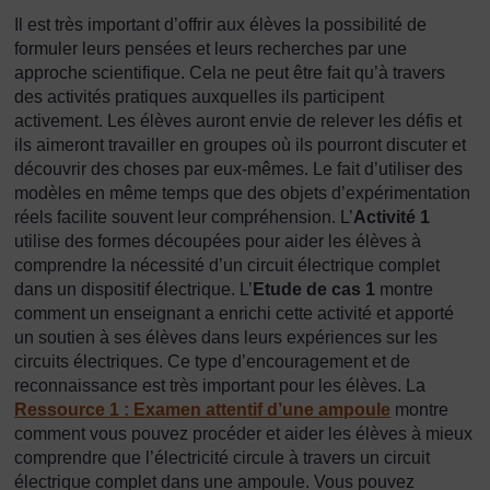
Il est très important d’offrir aux élèves la possibilité de
formuler leurs pensées et leurs recherches par une
approche scientifique. Cela ne peut être fait qu’à travers
des activités pratiques auxquelles ils participent
activement. Les élèves auront envie de relever les défis et
ils aimeront travailler en groupes où ils pourront discuter et
découvrir des choses par eux-mêmes. Le fait d’utiliser des
modèles en même temps que des objets d’expérimentation
réels facilite souvent leur compréhension. L’
Activité 1
utilise des formes découpées pour aider les élèves à
comprendre la nécessité d’un circuit électrique complet
dans un dispositif électrique. L’
Etude de cas 1
montre
comment un enseignant a enrichi cette activité et apporté
un soutien à ses élèves dans leurs expériences sur les
circuits électriques. Ce type d’encouragement et de
reconnaissance est très important pour les élèves. La
Ressource 1 : Examen attentif d’une ampoule
montre
comment vous pouvez procéder et aider les élèves à mieux
comprendre que l’électricité circule à travers un circuit
électrique complet dans une ampoule. Vous pouvez