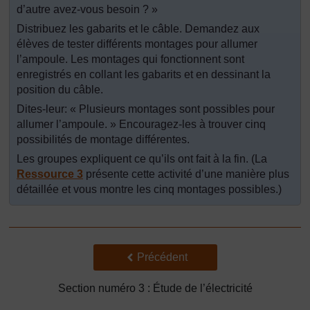
d’autre avez-vous besoin ? »
Distribuez les gabarits et le câble. Demandez aux
élèves de tester différents montages pour allumer
l’ampoule. Les montages qui fonctionnent sont
enregistrés en collant les gabarits et en dessinant la
position du câble.
Dites-leur: « Plusieurs montages sont possibles pour
allumer l’ampoule. » Encouragez-les à trouver cinq
possibilités de montage différentes.
Les groupes expliquent ce qu’ils ont fait à la fin. (La
Ressource 3
présente cette activité d’une manière plus
détaillée et vous montre les cinq montages possibles.)
Précédent
Précédent
Section numéro 3 : Étude de l’électricité