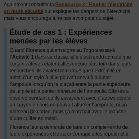
également consulter la
Ressource 2 : Etudier l’électricité
en toute sécurité
qui explique les dangers de l’électricité
mais vous encourage à ne pas avoir peur du sujet.
Étude de cas 1 : Expériences
menées par les élèves
Quand Florence qui enseigne au Togo a essayé
l’
Activité 1
dans sa classe, elle s’est rendu compte que
certains élèves étaient allés encore plus loin dans leurs
recherches. Ils avaient remarqué que l’extrémité en
métal d’un stylo à bille pouvait servir à allumer
l’ampoule lorsqu’on la plaçait entre la partie supérieure
de la pile et la partie inférieure de l’ampoule. Elle les a
observé pendant qu’ils essayaient avec d’autres objets;
un crayon en bois ne pouvait allumer l’ampoule, ni un
morceau de carton, mais ça marchait avec le manche
d’une cuiller en métal.
Florence leur a demandé de faire un compte-rendu de
leurs expériences et les a encouragé à les répéter et à