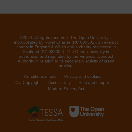
©2024. All rights reserved. The Open University is
incorporated by Royal Charter (RC 000391), an exempt
charity in England & Wales and a charity registered in
Scotland (SC 038302). The Open University is
authorised and regulated by the Financial Conduct
Authority in relation to its secondary activity of credit
broking.
Conditions of use
Privacy and cookies
OU Copyright
Accessibility
Help and support
Modern Slavery Act