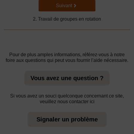
Suivant
Suivant
2. Travail de groupes en rotation
Pour de plus amples informations, référez-vous à notre
foire aux questions qui peut vous fournir l'aide nécessaire.
Vous avez une question ?
Si vous avez un souci quelconque concernant ce site,
veuillez nous contacter ici
Signaler un problème