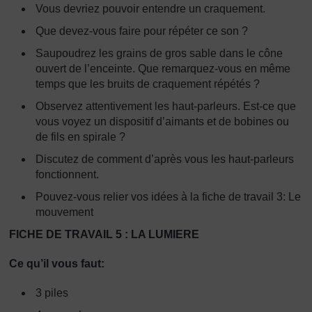
Vous devriez pouvoir entendre un craquement.
Que devez-vous faire pour répéter ce son ?
Saupoudrez les grains de gros sable dans le cône
ouvert de l’enceinte. Que remarquez-vous en même
temps que les bruits de craquement répétés ?
Observez attentivement les haut-parleurs. Est-ce que
vous voyez un dispositif d’aimants et de bobines ou
de fils en spirale ?
Discutez de comment d’après vous les haut-parleurs
fonctionnent.
Pouvez-vous relier vos idées à la fiche de travail 3: Le
mouvement
FICHE DE TRAVAIL 5 : LA LUMIERE
Ce qu’il vous faut:
3 piles