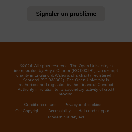
Signaler un problème
©2024. All rights reserved. The Open University is
incorporated by Royal Charter (RC 000391), an exempt
charity in England & Wales and a charity registered in
Scotland (SC 038302). The Open University is
authorised and regulated by the Financial Conduct
Authority in relation to its secondary activity of credit
broking.
Conditions of use
Privacy and cookies
OU Copyright
Accessibility
Help and support
Modern Slavery Act