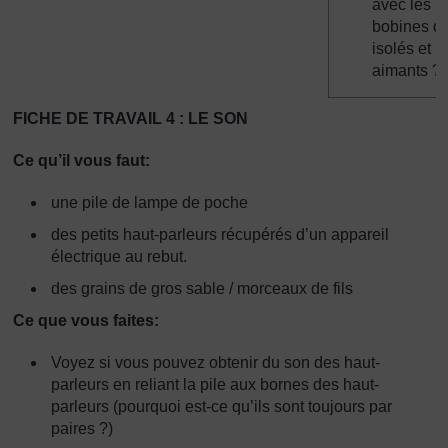
avec les
bobines de 
isolés et l
aimants ?
FICHE DE TRAVAIL 4 : LE SON
Ce qu’il vous faut:
une pile de lampe de poche
des petits haut-parleurs récupérés d’un appareil
électrique au rebut.
des grains de gros sable / morceaux de fils
Ce que vous faites:
Voyez si vous pouvez obtenir du son des haut-
parleurs en reliant la pile aux bornes des haut-
parleurs (pourquoi est-ce qu’ils sont toujours par
paires ?)