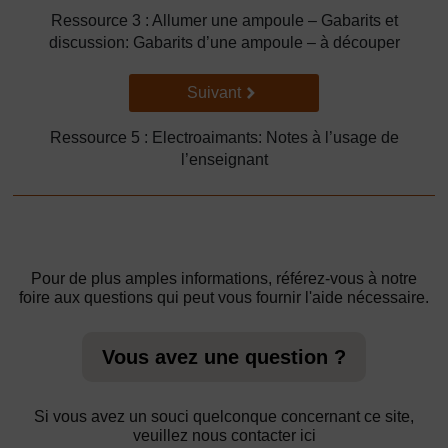
Ressource 3 : Allumer une ampoule – Gabarits et
discussion: Gabarits d’une ampoule – à découper
Suivant
Suivant
Ressource 5 : Electroaimants: Notes à l’usage de
l’enseignant
Pour de plus amples informations, référez-vous à notre
foire aux questions qui peut vous fournir l'aide nécessaire.
Vous avez une question ?
Si vous avez un souci quelconque concernant ce site,
veuillez nous contacter ici