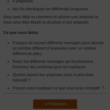
4 ampoules
des fils électriques de différentes longueurs
Vous avez déjà vu comment on allume une ampoule et
vous avez déjà étudié la structure d’une ampoule.
Ce que vous faites:
Essayez de trouver différents montages pour allumer
un nombre différent d’ampoules avec un nombre
différent de piles.
Notez les différents montages qui fonctionnent.
Dessinez des schémas pour les expliquer.
Quelles étaient les ampoules avec la plus forte
intensité ?
Pouvez-vous expliquer ce que vous avez constaté ?
Précédent
Précédent