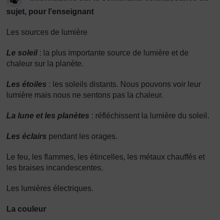
sujet, pour l'enseignant
Les sources de lumière
Le soleil
: la plus importante source de lumière et de
chaleur sur la planète.
Les étoiles
: les soleils distants. Nous pouvons voir leur
lumière mais nous ne sentons pas la chaleur.
La lune et les planètes
: réfléchissent la lumière du soleil.
Les éclairs
pendant les orages.
Le feu, les flammes, les étincelles, les métaux chauffés et
les braises incandescentes.
Les lumières électriques.
La couleur