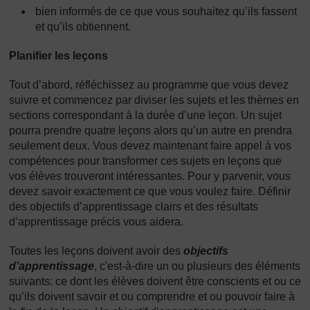
bien informés de ce que vous souhaitez qu’ils fassent
et qu’ils obtiennent.
Planifier les leçons
Tout d’abord, réfléchissez au programme que vous devez
suivre et commencez par diviser les sujets et les thèmes en
sections correspondant à la durée d’une leçon. Un sujet
pourra prendre quatre leçons alors qu’un autre en prendra
seulement deux. Vous devez maintenant faire appel à vos
compétences pour transformer ces sujets en leçons que
vos élèves trouveront intéressantes. Pour y parvenir, vous
devez savoir exactement ce que vous voulez faire. Définir
des objectifs d’apprentissage clairs et des résultats
d’apprentissage précis vous aidera.
Toutes les leçons doivent avoir des
objectifs
d’apprentissage
, c'est-à-dire un ou plusieurs des éléments
suivants: ce dont les élèves doivent être conscients et ou ce
qu’ils doivent savoir et ou comprendre et ou pouvoir faire à