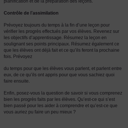
planification et de la préparation des leçons.
Contrôle de l’assimilation
Prévoyez toujours du temps à la fin d’une leçon pour
vérifier les progrès effectués par vos élèves. Revenez sur
les objectifs d’apprentissage. Résumez la leçon en
soulignant ses points principaux. Résumez également ce
que les élèves ont déjà fait et ce qu’ils feront la prochaine
fois. Prévoyez
du temps pour que les élèves vous parlent, et parlent entre
eux, de ce qu’ils ont appris pour que vous sachiez quoi
faire ensuite.
Enfin, posez-vous la question de savoir si vous comprenez
bien les progrès faits par les élèves. Qu’est-ce qui s’est
bien passé pour les aider à comprendre et qu’est-ce que
vous auriez pu faire un peu mieux ?