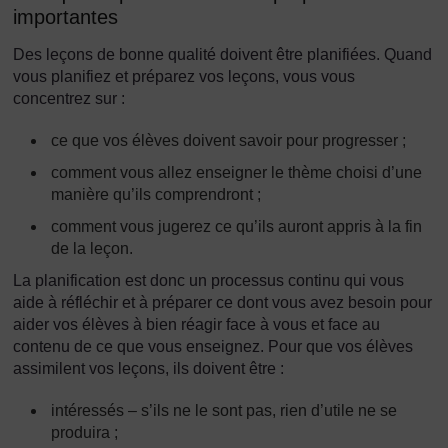
importantes
Des leçons de bonne qualité doivent être planifiées. Quand
vous planifiez et préparez vos leçons, vous vous
concentrez sur :
ce que vos élèves doivent savoir pour progresser ;
comment vous allez enseigner le thème choisi d’une
manière qu’ils comprendront ;
comment vous jugerez ce qu’ils auront appris à la fin
de la leçon.
La planification est donc un processus continu qui vous
aide à réfléchir et à préparer ce dont vous avez besoin pour
aider vos élèves à bien réagir face à vous et face au
contenu de ce que vous enseignez. Pour que vos élèves
assimilent vos leçons, ils doivent être :
intéressés – s’ils ne le sont pas, rien d’utile ne se
produira ;