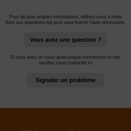
Pour de plus amples informations, référez-vous à notre
foire aux questions qui peut vous fournir l'aide nécessaire.
Vous avez une question ?
Si vous avez un souci quelconque concernant ce site,
veuillez nous contacter ici
Signaler un problème