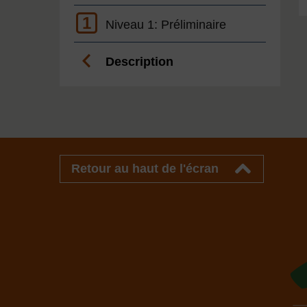
1
Niveau 1: Préliminaire
Description
Retour au haut de l'écran