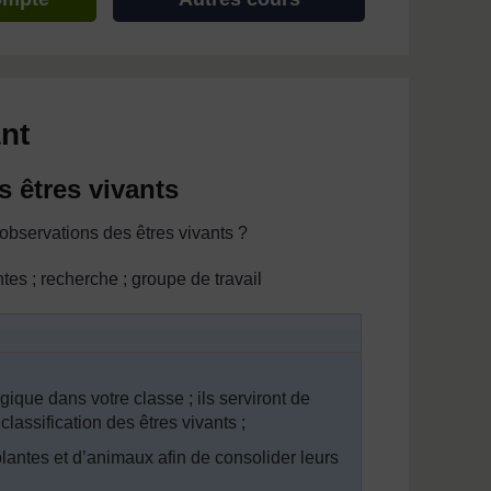
nt
s êtres vivants
observations des êtres vivants ?
ntes ; recherche ; groupe de travail
ique dans votre classe ; ils serviront de
lassification des êtres vivants ;
antes et d’animaux afin de consolider leurs