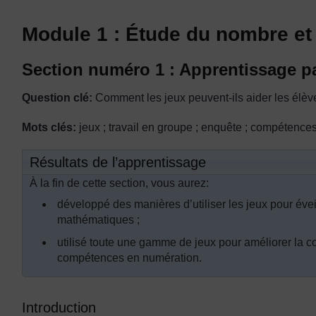
Module 1 : Étude du nombre et 
Section numéro 1 : Apprentissage pa
Question clé:
Comment les jeux peuvent-ils aider les élèv
Mots clés:
jeux ; travail en groupe ; enquête ; compétence
Résultats de l’apprentissage
À la fin de cette section, vous aurez:
développé des manières d’utiliser les jeux pour éveil
mathématiques ;
utilisé toute une gamme de jeux pour améliorer la
compétences en numération.
Introduction