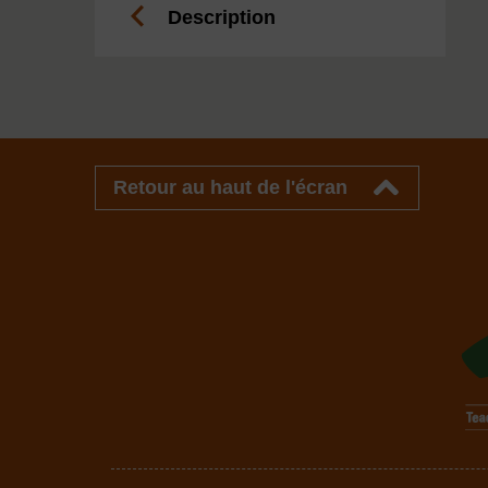
Description
Retour au haut de l'écran