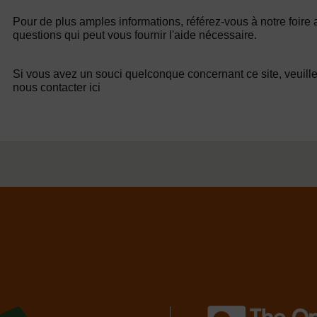
Pour de plus amples informations, référez-vous à notre foire
questions qui peut vous fournir l'aide nécessaire.
Si vous avez un souci quelconque concernant ce site, veuill
nous contacter ici