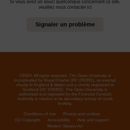
Si vous avez un souci quelconque concernant ce site,
veuillez nous contacter ici
Signaler un problème
©2024. All rights reserved. The Open University is
incorporated by Royal Charter (RC 000391), an exempt
charity in England & Wales and a charity registered in
Scotland (SC 038302). The Open University is
authorised and regulated by the Financial Conduct
Authority in relation to its secondary activity of credit
broking.
Conditions of use
Privacy and cookies
OU Copyright
Accessibility
Help and support
Modern Slavery Act