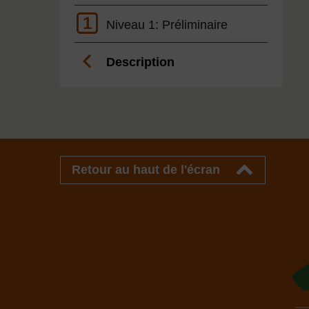
1
Niveau 1: Préliminaire
Description
Retour au haut de l'écran