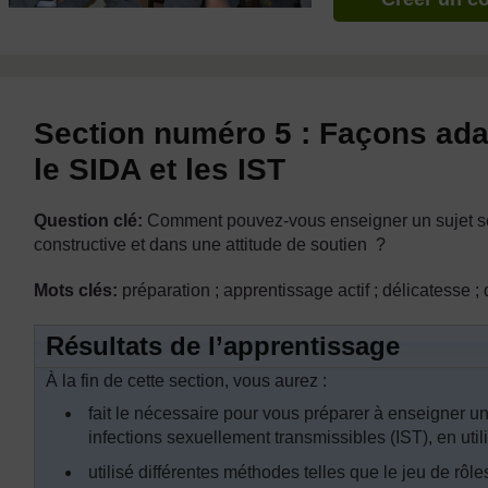
Section numéro 5 : Façons ada
le SIDA et les IST
Question clé:
Comment pouvez-vous enseigner un sujet sen
constructive et dans une attitude de soutien ?
Mots clés:
préparation ; apprentissage actif ; délicatesse ; 
Résultats de l’apprentissage
À la fin de cette section, vous aurez :
fait le nécessaire pour vous préparer à enseigner un 
infections sexuellement transmissibles (IST), en util
utilisé différentes méthodes telles que le jeu de rôle