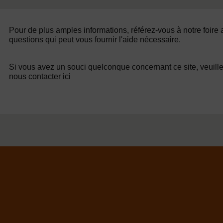
Pour de plus amples informations, référez-vous à notre foire
questions qui peut vous fournir l'aide nécessaire.
Si vous avez un souci quelconque concernant ce site, veuill
nous contacter ici