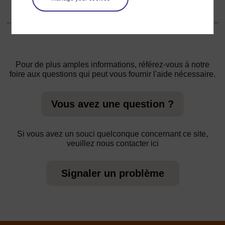
pratiques sur les formes congruentes
Pour de plus amples informations, référez-vous à notre
foire aux questions qui peut vous fournir l'aide nécessaire.
Vous avez une question ?
Si vous avez un souci quelconque concernant ce site,
veuillez nous contacter ici
Signaler un problème