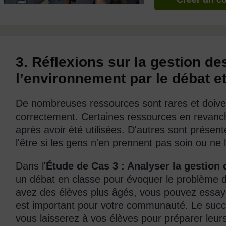
3. Réflexions sur la gestion de
l’environnement par le débat et
De nombreuses ressources sont rares et doive
correctement. Certaines ressources en revanc
après avoir été utilisées. D'autres sont présen
l'être si les gens n'en prennent pas soin ou ne
Dans l'
Étude de Cas 3 : Analyser la gestion
un débat en classe pour évoquer le problème d'
avez des élèves plus âgés, vous pouvez essayer 
est important pour votre communauté. Le suc
vous laisserez à vos élèves pour préparer leurs