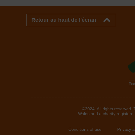
Retour au haut de l'écran
©2024. All rights reserved.
Wales and a charity registere
Conditions of use
Privacy 