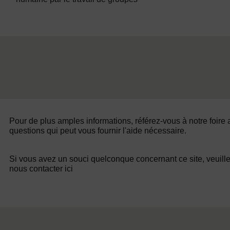
Pour de plus amples informations, référez-vous à notre foire
questions qui peut vous fournir l'aide nécessaire.
Si vous avez un souci quelconque concernant ce site, veuill
nous contacter ici