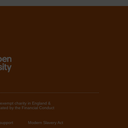
 exempt charity in England &
lated by the Financial Conduct
support
Modern Slavery Act