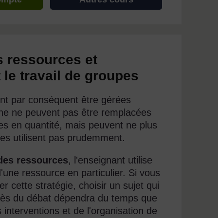
s ressources et
 le travail de groupes
nt par conséquent être gérées
he ne peuvent pas être remplacées
tes en quantité, mais peuvent ne plus
 les utilisent pas prudemment.
 des ressources
, l'enseignant utilise
une ressource en particulier. Si vous
cette stratégie, choisir un sujet qui
cès du débat dépendra du temps que
 interventions et de l'organisation de