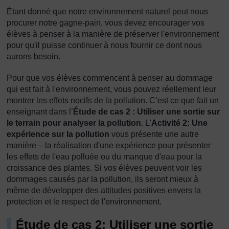
Étant donné que notre environnement naturel peut nous
procurer notre gagne-pain, vous devez encourager vos
élèves à penser à la manière de préserver l'environnement
pour qu'il puisse continuer à nous fournir ce dont nous
aurons besoin.
Pour que vos élèves commencent à penser au dommage
qui est fait à l'environnement, vous pouvez réellement leur
montrer les effets nocifs de la pollution. C’est ce que fait un
enseignant dans l’
Étude de cas 2 : Utiliser une sortie sur
le terrain pour analyser la pollution
. L'
Activité 2: Une
expérience sur la pollution
vous présente une autre
manière – la réalisation d'une expérience pour présenter
les effets de l'eau polluée ou du manque d'eau pour la
croissance des plantes. Si vos élèves peuvent voir les
dommages causés par la pollution, ils seront mieux à
même de développer des attitudes positives envers la
protection et le respect de l'environnement.
Étude de cas 2: Utiliser une sortie