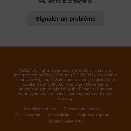
veuillez nous contacter ici
Signaler un problème
©2024. All rights reserved. The Open University is
incorporated by Royal Charter (RC 000391), an exempt
charity in England & Wales and a charity registered in
Scotland (SC 038302). The Open University is
authorised and regulated by the Financial Conduct
Authority in relation to its secondary activity of credit
broking.
Conditions of use
Privacy and cookies
OU Copyright
Accessibility
Help and support
Modern Slavery Act