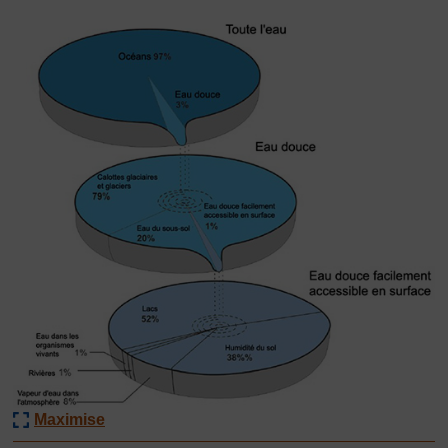
Maximise