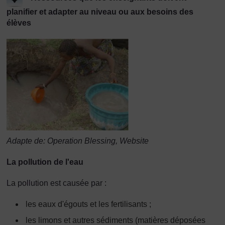
planifier et adapter au niveau ou aux besoins des
élèves
Adapte de: Operation Blessing, Website
La pollution de l'eau
La pollution est causée par :
les eaux d'égouts et les fertilisants ;
les limons et autres sédiments (matières déposées