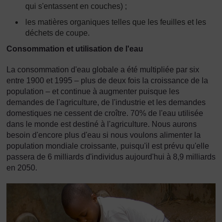
qui s'entassent en couches) ;
les matières organiques telles que les feuilles et les
déchets de coupe.
Consommation et utilisation de l'eau
La consommation d'eau globale a été multipliée par six
entre 1900 et 1995 – plus de deux fois la croissance de la
population – et continue à augmenter puisque les
demandes de l'agriculture, de l'industrie et les demandes
domestiques ne cessent de croître. 70% de l'eau utilisée
dans le monde est destiné à l'agriculture. Nous aurons
besoin d'encore plus d'eau si nous voulons alimenter la
population mondiale croissante, puisqu'il est prévu qu'elle
passera de 6 milliards d'individus aujourd'hui à 8,9 milliards
en 2050.