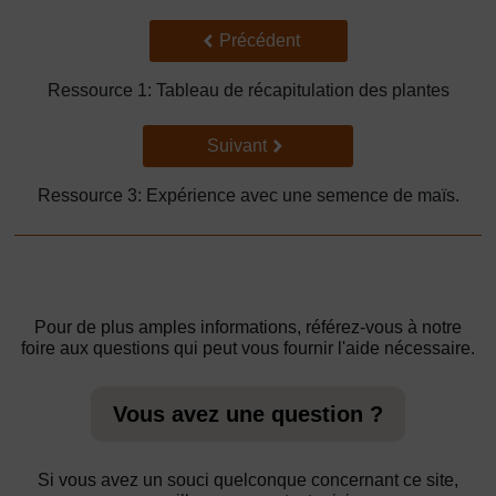
Précédent
Précédent
Ressource 1: Tableau de récapitulation des plantes
Suivant
Suivant
Ressource 3: Expérience avec une semence de maïs.
Pour de plus amples informations, référez-vous à notre
foire aux questions qui peut vous fournir l'aide nécessaire.
Vous avez une question ?
Si vous avez un souci quelconque concernant ce site,