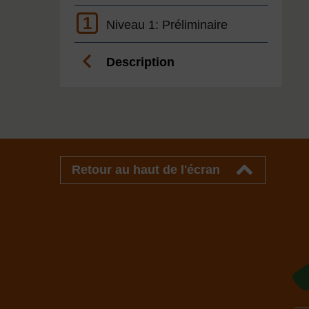
1
Niveau 1: Préliminaire
Description
Retour au haut de l'écran