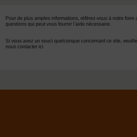
Pour de plus amples informations, référez-vous à notre foire
questions qui peut vous fournir l'aide nécessaire.
Si vous avez un souci quelconque concernant ce site, veuill
nous contacter ici