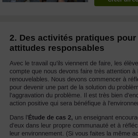
2. Des activités pratiques pou
attitudes responsables
Avec le travail qu’ils viennent de faire, les é
compte que nous devons faire très attention à l
renouvelables. Nous devons commencer à réfl
pour devenir une part de la solution du problè
l’aggravation du problème. Il est très bien d’en
action positive qui sera bénéfique à l’environ
Dans l’
Étude de cas 2,
un enseignant encoura
d’eux dans leur propre communauté et à réfléch
leur environnement. (Si vous faites la même ac