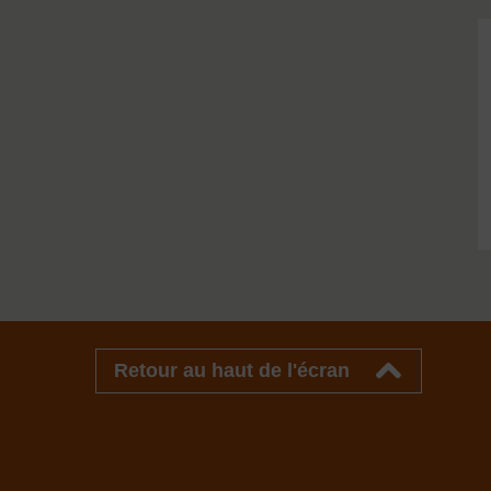
Retour au haut de l'écran