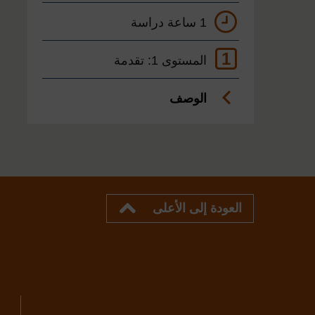
1 ساعة دراسة
1
المستوى 1: تقدمة
الوصف
العودة إلى الأعلى