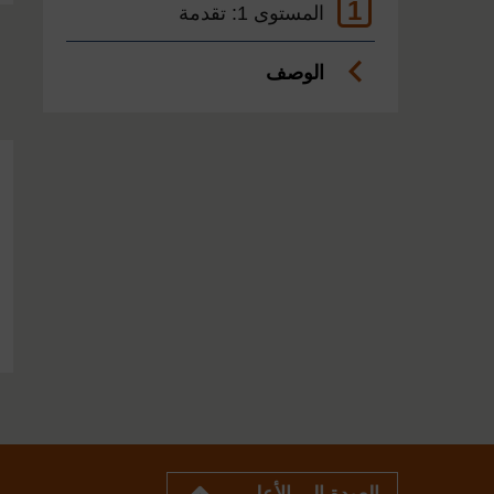
1
المستوى 1: تقدمة
الوصف