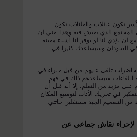
سر تكون عائلات والعائلات تكون
المجتمع الذي يعيش فيه وهذا يعني ان
 أن يؤدي لنا أو يوفر لنا أشياء معينة
في السودان وسيساعدك كثيرا في
 محاضرات تلقى عليهم من قبل خبراء في
ه اللقاءات سيساعدهم ذلك في فهم
لى مزيد من التعلم. إلا أنه قبل أن
تفكير في تحريك الأثاث لتوسيع المكان
ميذ من التصميم الجيد مستقلين حاثتي
 لإجراء نقاش جماعي عن