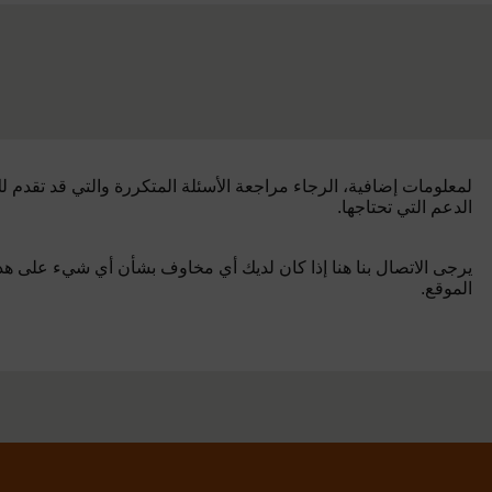
لمعلومات إضافية، الرجاء مراجعة الأسئلة المتكررة والتي قد تقدم ل
الدعم التي تحتاجها.
يرجى الاتصال بنا هنا إذا كان لديك أي مخاوف بشأن أي شيء على هذ
الموقع.