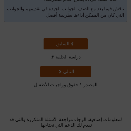
ناقش فيما بعد مع الصف الجوانب الجيدة في تقديمهم والجوانب
التي كان من الممكن أداءها بطريقة أفضل
سابق
السابق
دراسة الحلقة
٢
:
تالي
التالي
المصدر:١ حقوق وواجبات الأطفال
لمعلومات إضافية، الرجاء مراجعة الأسئلة المتكررة والتي قد
تقدم لك الدعم التي تحتاجها.