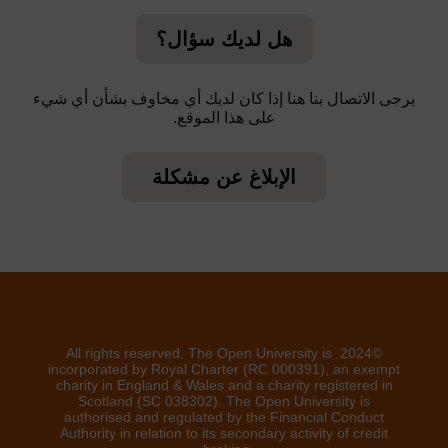
هل لديك سؤال؟
يرجى الاتصال بنا هنا إذا كان لديك أي مخاوف بشأن أي شيء
على هذا الموقع.
الإبلاغ عن مشكلة
©2024. All rights reserved. The Open University is
incorporated by Royal Charter (RC 000391), an exempt
charity in England & Wales and a charity registered in
Scotland (SC 038302). The Open University is
authorised and regulated by the Financial Conduct
Authority in relation to its secondary activity of credit