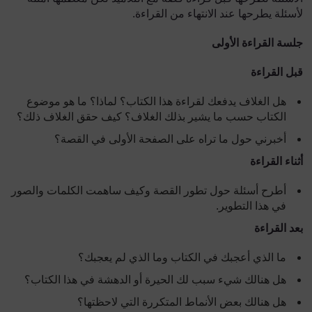
لأسئلة يطرحها عند الانتهاء من القراءة.
جلسة القراءة الأولى
قبل القراءة
هل الغلاف يدفعك لقراءة هذا الكتاب؟ لماذا؟ ما هو موضوع
الكتاب حسب ما يشير بذلك الغلاف؟ كيف حقق الغلاف ذلك؟
أخبرني حول ما تراه على الصفحة الأولى في القصة؟
أثناء القراءة
أطرح أسئلة حول تطور القصة وكيف ساهمت الكلمات والصور
في هذا التطوير.
بعد القراءة
ما الذي أعجبك في الكتاب وما الذي لم يعجبك؟
هل هنالك شيء سبب لك الحيرة أو الدهشة في هذا الكتاب؟
هل هنالك بعض الأنماط المتكررة التي لاحظتها؟