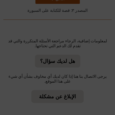
المصدر ٣: قصة للكتابة على السبورة
لمعلومات إضافية، الرجاء مراجعة الأسئلة المتكررة والتي قد
تقدم لك الدعم التي تحتاجها.
هل لديك سؤال؟
يرجى الاتصال بنا هنا إذا كان لديك أي مخاوف بشأن أي شيء
على هذا الموقع.
الإبلاغ عن مشكلة