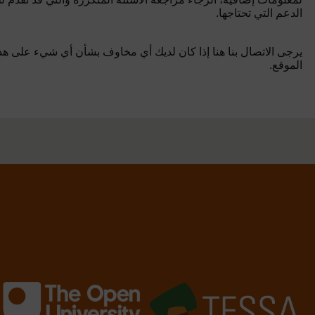
الدعم التي تحتاجها.
يرجى الاتصال بنا هنا إذا كان لديك أي مخاوف بشأن أي شيء على هذ
الموقع.