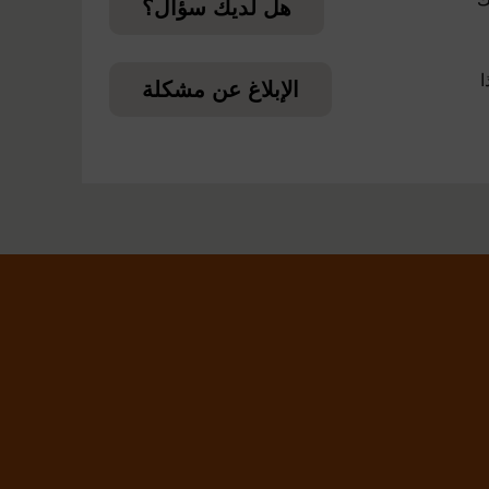
هل لديك سؤال؟
ا
الإبلاغ عن مشكلة