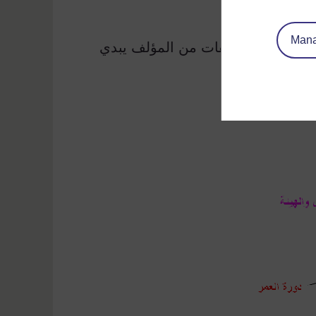
Mana
؛ إنها تقدم تعليقات من المؤلف يبدي