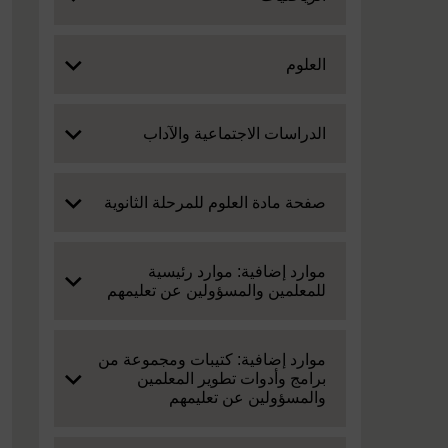
Expand
العلوم
Expand
الدراسات الاجتماعية والآداب
Expand
صفحة مادة العلوم للمرحلة الثانوية
Expand
موارد إضافية: موارد رئيسية
للمعلمين والمسؤولين عن تعليمهم
Expand
موارد إضافية: كتيبات ومجموعة من
برامج وأدوات تطوير المعلمين
والمسؤولين عن تعليمهم