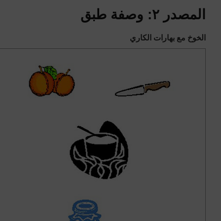
المصدر ٢: وصفة طبق
الخوخ مع بهارات الكاري