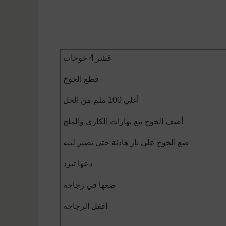
قشر
4
خوخات
قطع الخوخ
أغلي
100
ملم من الخل
أضف الخوخ مع بهارات الكاري والملح
ضع الخوخ على نار هادئة حتى تصير لينه
دعها تبرد
ضعها في زجاجة
أقفل الزجاجة