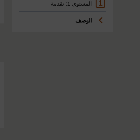
1
المستوى 1: تقدمة
الوصف