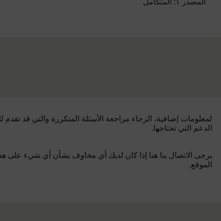
المصدر ١: المتكامل
لمعلومات إضافية، الرجاء مراجعة الأسئلة المتكررة والتي قد تقدم ل
الدعم التي تحتاجها.
يرجى الاتصال بنا هنا إذا كان لديك أي مخاوف بشأن أي شيء على هذ
الموقع.