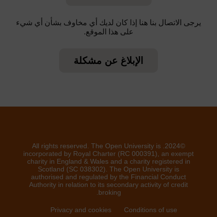
يرجى الاتصال بنا هنا إذا كان لديك أي مخاوف بشأن أي شيء
على هذا الموقع.
الإبلاغ عن مشكلة
©2024. All rights reserved. The Open University is
incorporated by Royal Charter (RC 000391), an exempt
charity in England & Wales and a charity registered in
Scotland (SC 038302). The Open University is
authorised and regulated by the Financial Conduct
Authority in relation to its secondary activity of credit
broking.
Privacy and cookies
Conditions of use