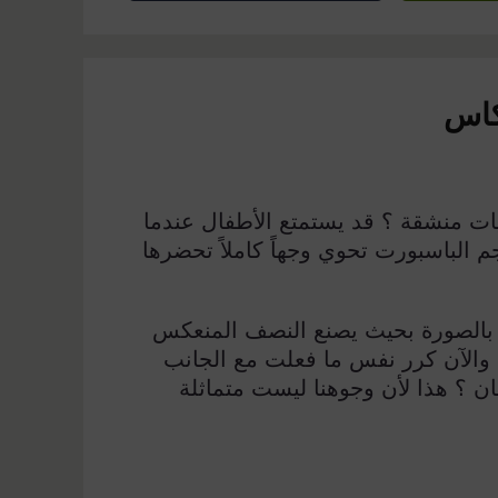
كاس
صيات منشقة ؟ قد يستمتع الأطفال عندما
 الباسبورت تحوي وجهاً كاملاً تحضرها
بالصورة بحيث يصنع النصف المنعكس
ي. والآن كرر نفس ما فعلت مع الجانب
ان ؟ هذا لأن وجوهنا ليست متماثلة