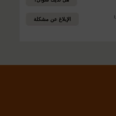
ا
الإبلاغ عن مشكلة