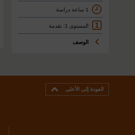
1 ساعة دراسة
1
المستوى 1: تقدمة
الوصف
العودة إلى الأعلى