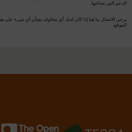
الدعم التي تحتاجها.
يرجى الاتصال بنا هنا إذا كان لديك أي مخاوف بشأن أي شيء على هذ
الموقع.