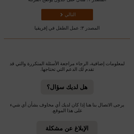
تالي
التالي
المصدر ٣: عمل الطفل في إفريقيا
لمعلومات إضافية، الرجاء مراجعة الأسئلة المتكررة والتي قد
تقدم لك الدعم التي تحتاجها.
هل لديك سؤال؟
يرجى الاتصال بنا هنا إذا كان لديك أي مخاوف بشأن أي شيء
على هذا الموقع.
الإبلاغ عن مشكلة