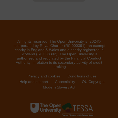
©2024. All rights reserved. The Open University is
incorporated by Royal Charter (RC 000391), an exempt
charity in England & Wales and a charity registered in
Scotland (SC 038302). The Open University is
authorised and regulated by the Financial Conduct
Authority in relation to its secondary activity of credit
broking.
Privacy and cookies
Conditions of use
Help and support
Accessibility
OU Copyright
Modern Slavery Act