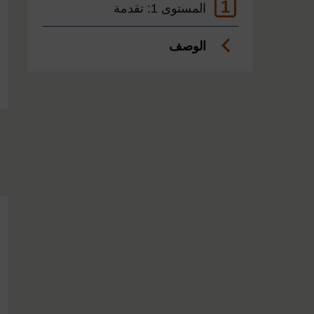
1
المستوى 1: تقدمة
الوصف