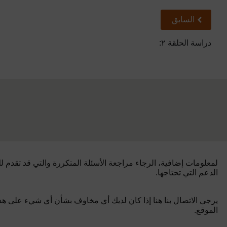
سابق
السابق
دراسة الحلقة ٢:
لمعلومات إضافية، الرجاء مراجعة الأسئلة المتكررة والتي قد تقدم ل
الدعم التي تحتاجها.
يرجى الاتصال بنا هنا إذا كان لديك أي مخاوف بشأن أي شيء على هذ
الموقع.